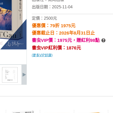
出版日期：2025-11-04
定價：2500元
優惠價：79折 1975元
優惠截止日：2026年8月31日止
書虫VIP價：1975元，
贈紅利98點
書虫VIP紅利價：1876元
(更多VIP好康)