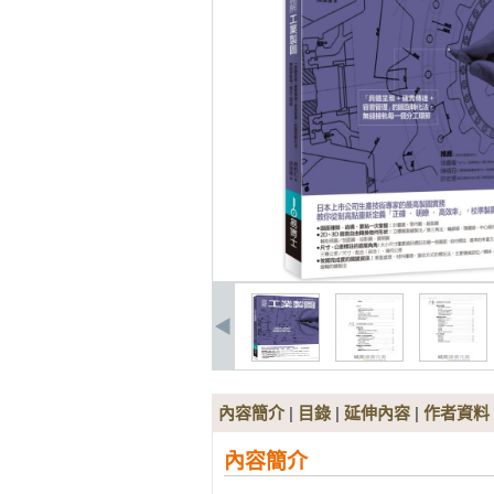
內容簡介
|
目錄
|
延伸內容
|
作者資料
內容簡介