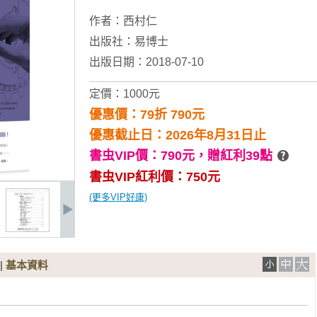
作者：
西村仁
出版社：
易博士
出版日期：2018-07-10
定價：1000元
優惠價：79折 790元
優惠截止日：2026年8月31日止
書虫VIP價：790元，
贈紅利39點
書虫VIP紅利價：750元
(更多VIP好康)
|
基本資料