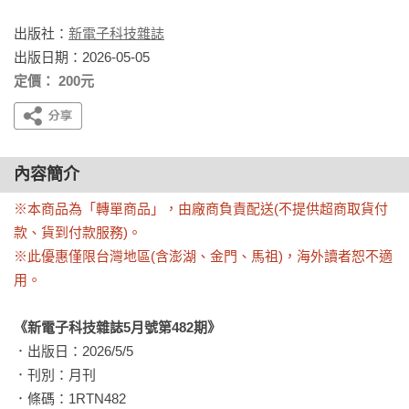
出版社：
新電子科技雜誌
出版日期：2026-05-05
定價： 200元
內容簡介
※本商品為「轉單商品」，由廠商負責配送(不提供超商取貨付
款、貨到付款服務)。

※此優惠僅限台灣地區(含澎湖、金門、馬祖)，海外讀者恕不適
用。
《新電子科技雜誌5月號第482期》
．出版日：2026/5/5

．刊別：月刊

．條碼：1RTN482
