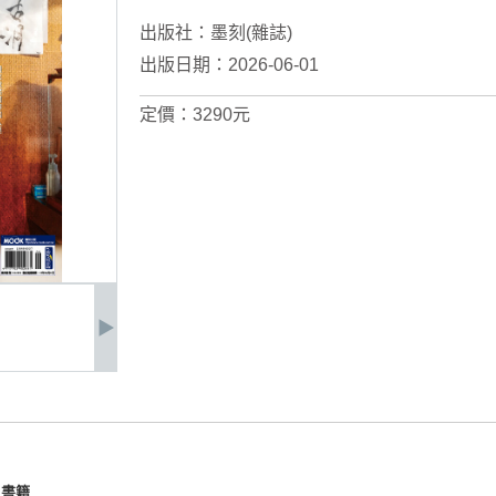
出版社：
墨刻(雜誌)
出版日期：2026-06-01
定價：3290元
》書籍