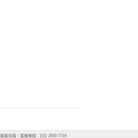
客服信箱
︱客服專線：(02) 2500-7718