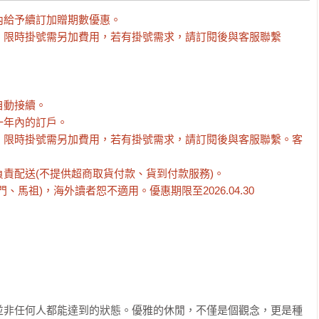
給予續訂加贈期數優惠。

」，限時掛號需另加費用，若有掛號需求，請訂閱後與客服聯繫

動接續。

年內的訂戶。

，限時掛號需另加費用，若有掛號需求，請訂閱後與客服聯繫。客
責配送(不提供超商取貨付款、貨到付款服務)。

馬祖)，海外讀者恕不適用。優惠期限至2026.04.30
並非任何人都能達到的狀態。優雅的休閒，不僅是個觀念，更是種