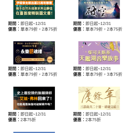
期間：
即日起~12/31
期間：
即日起~12/31
優惠：
單本79折，2本75折
優惠：
單本79折，2本75折
期間：
即日起~12/31
期間：
即日起~12/31
優惠：
單本79折，2本75折
優惠：
單本79折，3本75折
期間：
即日起~12/31
期間：
即日起~12/31
優惠：
2本75折
優惠：
2本75折