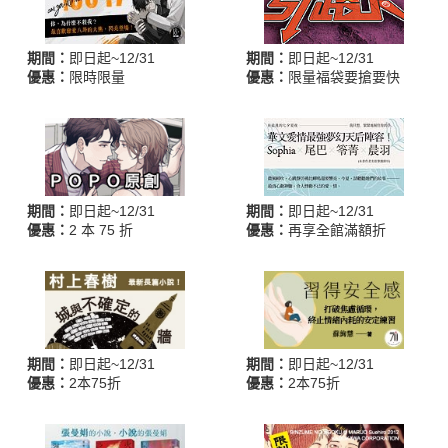
期間：
即日起~12/31
期間：
即日起~12/31
優惠：
限時限量
優惠：
限量福袋要搶要快
期間：
即日起~12/31
期間：
即日起~12/31
優惠：
2 本 75 折
優惠：
再享全館滿額折
期間：
即日起~12/31
期間：
即日起~12/31
優惠：
2本75折
優惠：
2本75折