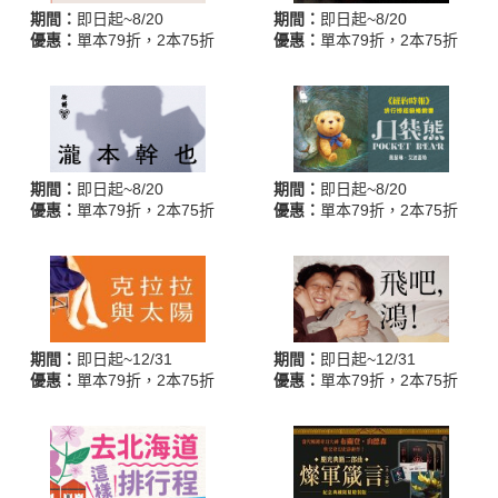
期間：
即日起~8/20
期間：
即日起~8/20
優惠：
單本79折，2本75折
優惠：
單本79折，2本75折
期間：
即日起~8/20
期間：
即日起~8/20
優惠：
單本79折，2本75折
優惠：
單本79折，2本75折
期間：
即日起~12/31
期間：
即日起~12/31
優惠：
單本79折，2本75折
優惠：
單本79折，2本75折