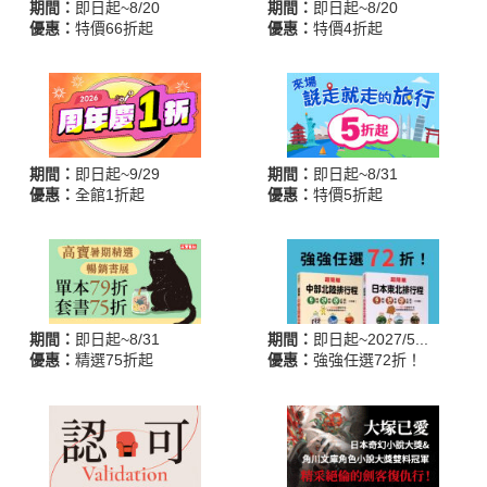
期間：
即日起~8/20
期間：
即日起~8/20
優惠：
特價66折起
優惠：
特價4折起
期間：
即日起~9/29
期間：
即日起~8/31
優惠：
全館1折起
優惠：
特價5折起
期間：
即日起~8/31
期間：
即日起~2027/5...
優惠：
精選75折起
優惠：
強強任選72折！