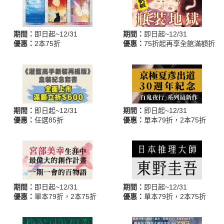
期間：
即日起~12/31
期間：
即日起~12/31
優惠：
2本75折
優惠：
75折起再享全館滿額折
期間：
即日起~12/31
期間：
即日起~12/31
優惠：
任選85折
優惠：
單本79折，2本75折
期間：
即日起~12/31
期間：
即日起~12/31
優惠：
單本79折，2本75折
優惠：
單本79折，2本75折