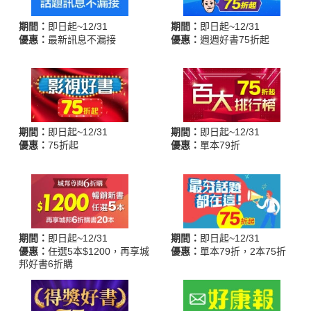
期間：
即日起~12/31
期間：
即日起~12/31
優惠：
最新訊息不漏接
優惠：
週週好書75折起
期間：
即日起~12/31
期間：
即日起~12/31
優惠：
75折起
優惠：
單本79折
期間：
即日起~12/31
期間：
即日起~12/31
優惠：
任選5本$1200，再享城
優惠：
單本79折，2本75折
邦好書6折購