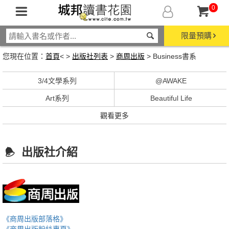
0
限量預購
您現在位置：
首頁
< >
出版社列表
>
商周出版
> Business書系
3/4文學系列
@AWAKE
Art系列
Beautiful Life
觀看更多
出版社介紹
《商周出版部落格》