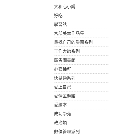
大和心小說
好吃
學習館
宮部美幸作品集
尋找自己的房間系列
工作大師系列
廣告圖書館
心靈種籽
快易通系列
愛上自己
愛情主題館
愛繪本
成功學苑
政治類
數位管理系列