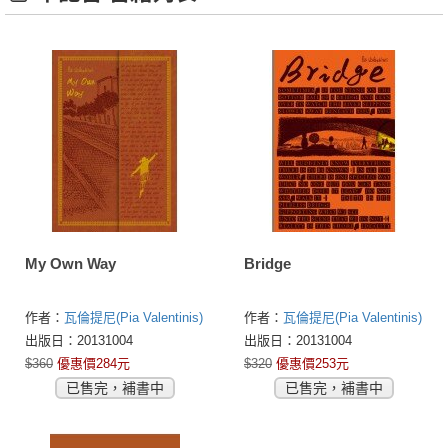
My Own Way
Bridge
作者：
瓦倫提尼(Pia Valentinis)
作者：
瓦倫提尼(Pia Valentinis)
出版日：20131004
出版日：20131004
$360
優惠價284元
$320
優惠價253元
已售完，補書中
已售完，補書中