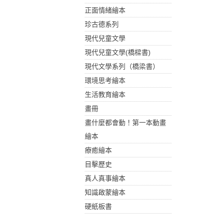
正面情緒繪本
珍古德系列
現代兒童文學
現代兒童文學(橋樑書)
現代文學系列（橋梁書）
環境思考繪本
生活教育繪本
畫冊
畫什麼都會動！第一本動畫
繪本
療癒繪本
目擊歷史
真人真事繪本
知識啟蒙繪本
硬紙板書