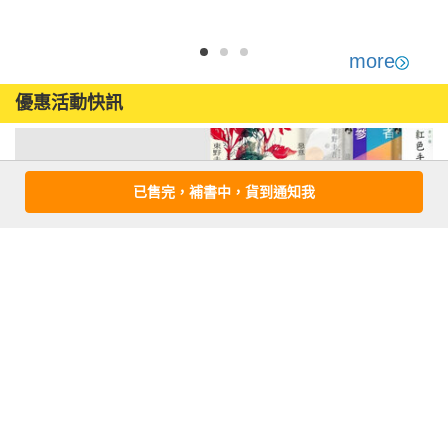
more
優惠活動快訊
已售完，補書中，貨到通知我
注意事項
若有任何購書問題，請參考
FAQ