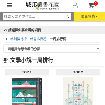
0
限量預購
請選擇你要查看的項目
暢銷排行榜
新書排行榜
一周排行榜
文學小說一周排行
TOP 1
TOP 2