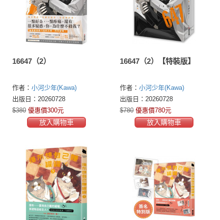
16647（2）
16647（2）【特裝版】
作者：
小河少年(Kawa)
作者：
小河少年(Kawa)
出版日：20260728
出版日：20260728
$380
優惠價300元
$780
優惠價780元
放入購物車
放入購物車