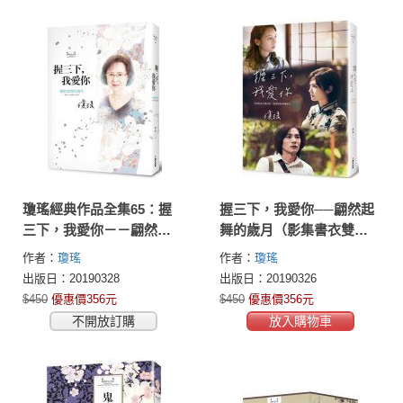
瓊瑤經典作品全集65：握
握三下，我愛你──翩然起
三下，我愛你－－翩然起
舞的歲月（影集書衣雙封
舞的歲月
面限量精裝版）
作者：
瓊瑤
作者：
瓊瑤
出版日：20190328
出版日：20190326
$450
優惠價356元
$450
優惠價356元
不開放訂購
放入購物車