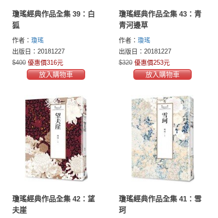
瓊瑤經典作品全集 39：白
瓊瑤經典作品全集 43：青
狐
青河邊草
作者：
瓊瑤
作者：
瓊瑤
出版日：20181227
出版日：20181227
$400
優惠價316元
$320
優惠價253元
放入購物車
放入購物車
瓊瑤經典作品全集 42：望
瓊瑤經典作品全集 41：雪
夫崖
珂