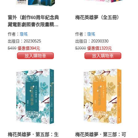
窗外（創作60周年紀念典
梅花英雄夢（全五冊）
藏電影劇照書衣限量精裝
版，國際巨星林青霞驚豔
作者：
瓊瑤
作者：
瓊瑤
世人首次主演經典長片）
出版日：20230525
出版日：20200330
$499
優惠價394元
$2000
優惠價1320元
放入購物車
放入購物車
梅花英雄夢．第五部：生
梅花英雄夢．第三部：可