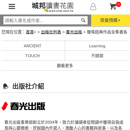
0
限量預購
您現在位置：
首頁
< >
出版社列表
>
春光出版
> 瓊瑤經典作品全集書系
ANCIENT
Learning
TOUCH
不歸類
觀看更多
出版社介紹
春光出版事業部創立於2004年，致力於讓讀者從閱讀中獲得自我成
長與心靈療癒，挖掘國內外感人、激勵人心的書籍與故事，以及各