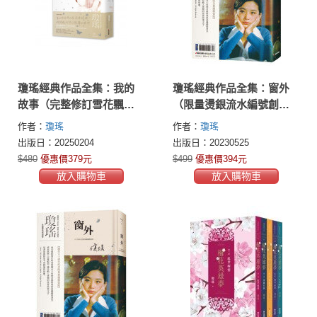
瓊瑤經典作品全集：我的
瓊瑤經典作品全集：窗外
故事（完整修訂雪花飄落
（限量燙銀流水編號創作
精裝版）
60周年紀念典藏電影劇照
作者：
瓊瑤
作者：
瓊瑤
書衣精裝版，國際巨星林
出版日：20250204
出版日：20230525
青霞驚豔世人首次主演經
$480
優惠價379元
$499
優惠價394元
典長片））
放入購物車
放入購物車