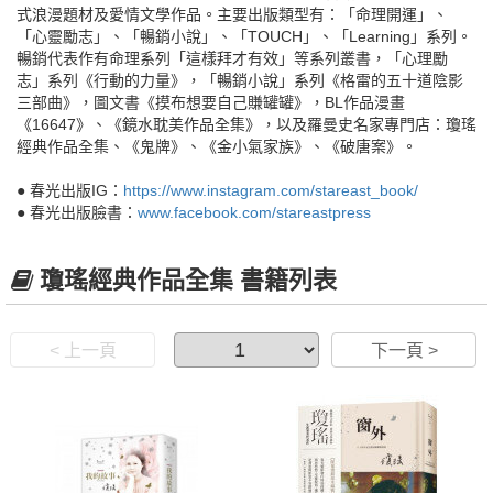
式浪漫題材及愛情文學作品。主要出版類型有：「命理開運」、
「心靈勵志」、「暢銷小說」、「TOUCH」、「Learning」系列。
暢銷代表作有命理系列「這樣拜才有效」等系列叢書，「心理勵
志」系列《行動的力量》，「暢銷小說」系列《格雷的五十道陰影
三部曲》，圖文書《摸布想要自己賺罐罐》，BL作品漫畫
《16647》、《鏡水耽美作品全集》，以及羅曼史名家專門店：瓊瑤
經典作品全集、《鬼牌》、《金小氣家族》、《破唐案》。
● 春光出版IG：
https://www.instagram.com/stareast_book/
● 春光出版臉書：
www.facebook.com/stareastpress
瓊瑤經典作品全集 書籍列表
< 上一頁
下一頁 >