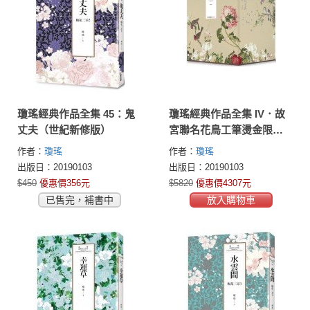
瓊瑤經典作品全集 45：鬼
瓊瑤經典作品全集 IV．故
丈夫（世紀新修版）
宮聯名花鳥工筆燙金限量
典藏書盒套書（內含13
作者：
瓊瑤
作者：
瓊瑤
冊，拆封不退）
出版日：20190103
出版日：20190103
$450
優惠價356元
$5820
優惠價4307元
已售完，補書中
放入購物車