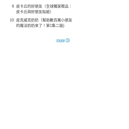
皮卡丘的好朋友（全球獨家贈品：
皮卡丘與好朋友貼紙）
皮克威克奶奶（幫助數百萬小朋友
的魔法奶奶來了！第1集二版)
more