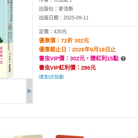
出版社：
麥浩斯
出版日期：2025-09-11
定價：420元
優惠價：72折 302元
優惠截止日：2026年9月18日止
書虫VIP價：302元，
贈紅利15點
書虫VIP紅利價：286元
(更多VIP好康)