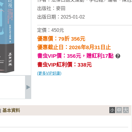
出版社：
麥田
出版日期：2025-01-02
定價：450元
優惠價：79折 356元
優惠截止日：2026年8月31日止
書虫VIP價：356元，
贈紅利17點
書虫VIP紅利價：338元
(更多VIP好康)
|
基本資料