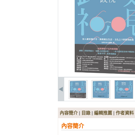
內容簡介
|
目錄
|
編輯推薦
|
作者資料
內容簡介