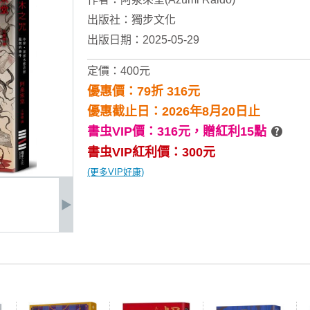
出版社：
獨步文化
出版日期：2025-05-29
定價：400元
優惠價：79折 316元
優惠截止日：2026年8月20日止
書虫VIP價：316元，
贈紅利15點
書虫VIP紅利價：300元
(更多VIP好康)