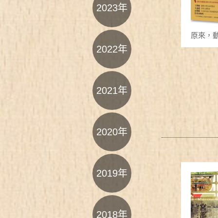
2023年
原來，
2022年
2021年
2020年
2019年
2018年