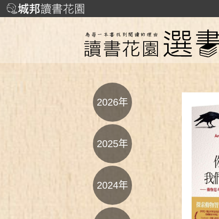
2026年
2025年
2024年