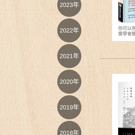
2023年
你可以
2022年
需學會
2021年
2020年
2019年
2018年