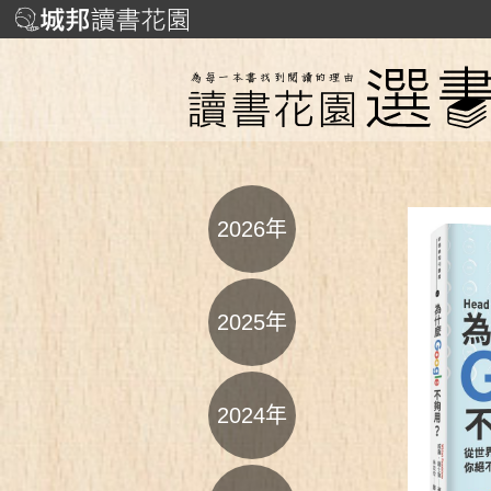
2026年
2025年
2024年