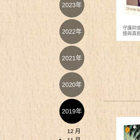
2023年
守護抑
2022年
憶與真
2021年
2020年
2019年
12 月