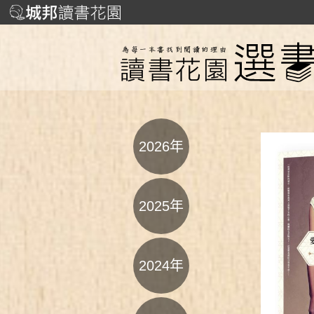
2026年
2025年
2024年