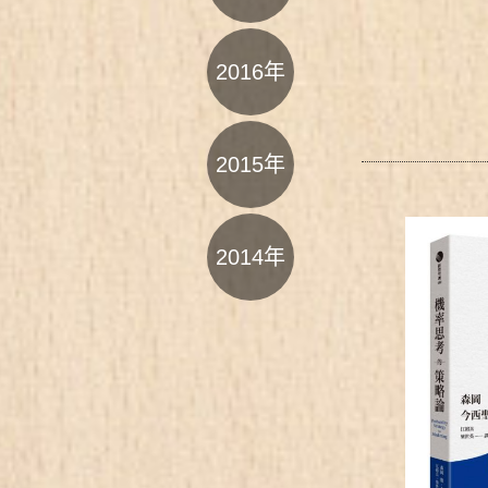
2016年
2015年
2014年