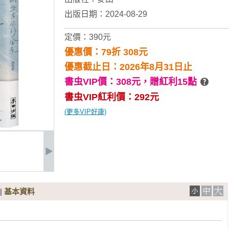
出版日期：2024-08-29
定價：390元
優惠價：79折 308元
優惠截止日：2026年8月31日止
書虫VIP價：308元，
贈紅利15點
書虫VIP紅利價：292元
(更多VIP好康)
|
基本資料