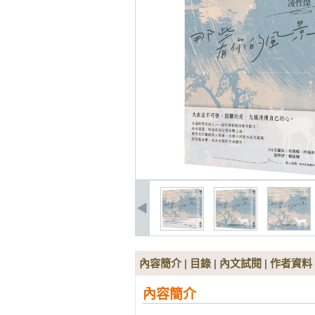
內容簡介
|
目錄
|
內文試閱
|
作者資料
內容簡介