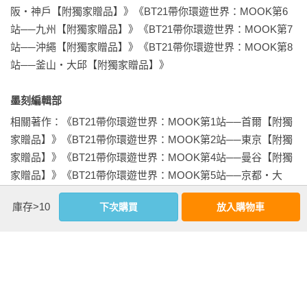
阪‧神戶【附獨家贈品】》《BT21帶你環遊世界：MOOK第6
站──九州【附獨家贈品】》《BT21帶你環遊世界：MOOK第7
站──沖繩【附獨家贈品】》《BT21帶你環遊世界：MOOK第8
站──釜山‧大邱【附獨家贈品】》

墨刻編輯部 
相關著作：《BT21帶你環遊世界：MOOK第1站──首爾【附獨
家贈品】》《BT21帶你環遊世界：MOOK第2站──東京【附獨
家贈品】》《BT21帶你環遊世界：MOOK第4站──曼谷【附獨
家贈品】》《BT21帶你環遊世界：MOOK第5站──京都‧大
阪‧神戶【附獨家贈品】》《BT21帶你環遊世界：MOOK第6
庫存>10
下次購買
放入購物車
站──九州【附獨家贈品】》《BT21帶你環遊世界：MOOK第7
站──沖繩【附獨家贈品】》《BT21帶你環遊世界：MOOK第8
站──釜山‧大邱【附獨家贈品】》
看更多