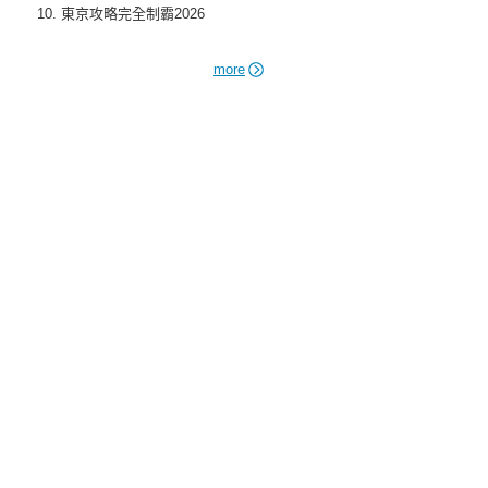
東京攻略完全制霸2026
more