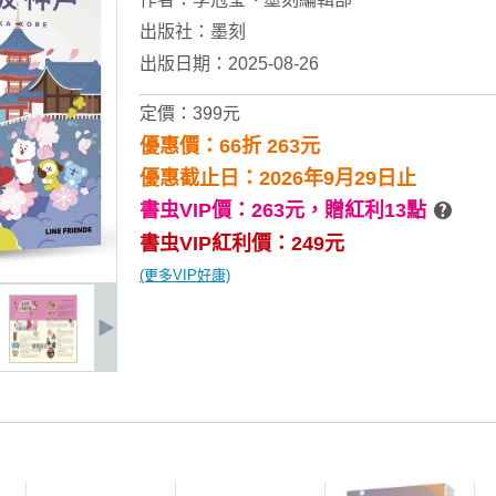
出版社：
墨刻
出版日期：2025-08-26
定價：399元
優惠價：66折 263元
優惠截止日：2026年9月29日止
書虫VIP價：263元，
贈紅利13點
書虫VIP紅利價：249元
(更多VIP好康)