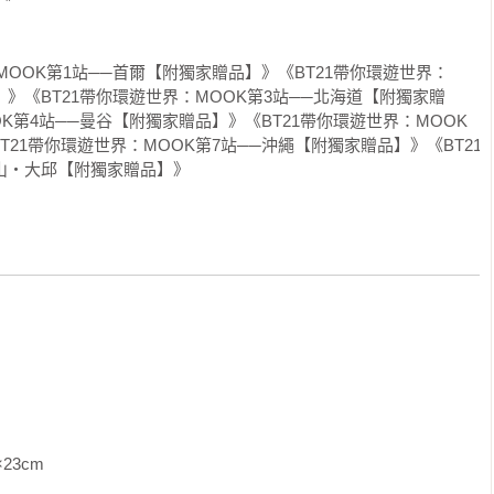
MOOK第1站──首爾【附獨家贈品】》《BT21帶你環遊世界：
】》《BT21帶你環遊世界：MOOK第3站──北海道【附獨家贈
OK第4站──曼谷【附獨家贈品】》《BT21帶你環遊世界：MOOK
T21帶你環遊世界：MOOK第7站──沖繩【附獨家贈品】》《BT21
釜山‧大邱【附獨家贈品】》
               