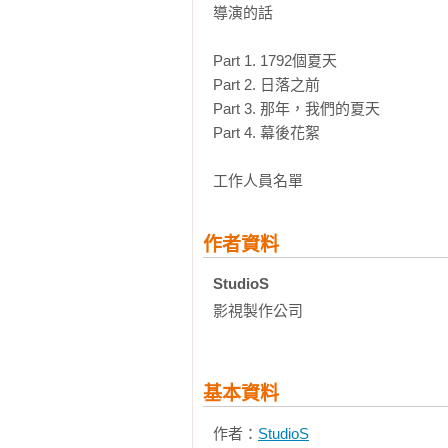
導演的話

Part 1. 1792個夏天 

Part 2. 日落之前

Part 3. 那年，我們的夏天

Part 4. 幕後花絮

工作人員名單
作者資料
StudioS 
影視製作公司
基本資料
作者：
StudioS