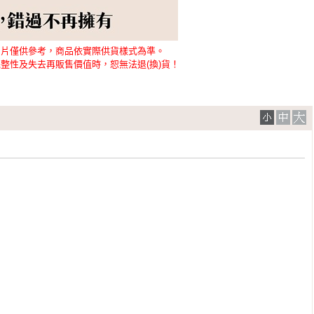
圖片僅供參考，商品依實際供貨樣式為準。
整性及失去再販售價值時，恕無法退(換)貨！