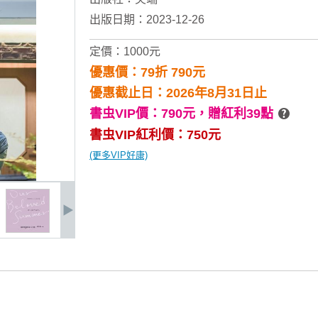
出版日期：2023-12-26
定價：1000元
優惠價：79折 790元
優惠截止日：2026年8月31日止
書虫VIP價：790元，
贈紅利39點
書虫VIP紅利價：750元
(更多VIP好康)