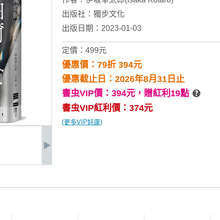
出版社：
獨步文化
出版日期：2023-01-03
定價：499元
優惠價：79折 394元
優惠截止日：2026年8月31日止
書虫VIP價：394元，
贈紅利19點
書虫VIP紅利價：374元
(更多VIP好康)