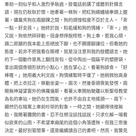
車前一刻似乎和人激烈爭執過，掛電話前講了或聽到針鋒言
這本書以豐富細膩的細節、幽微的情感以及感動人心的浪漫當
語，現在仍耿耿於懷。她牽著一條狗，把紅狗繩纏繞拳頭上握
作引子，把你深深吸引到情節中，你會再度相信愛情。——
著，儘量夾狗在兩腳踝之間，狗的煩惶程度不亞於主人。「乖
《好主婦》雜誌

一點，好女孩。」她終於說，盼能緩和狗的情緒，「乖。」她
又說。狗依然碎碎動，扭身想掙脫桎梏。狗上車，惹我心煩，
優雅……這本小說的靈魂是艾里歐，而它的核心主題，包括為
蹺二郎腿的我本能上拒絕放下腳，也不願挪腳讓位，但看她的
人父、音樂、時間與命運的本質、往昔的重量與隱含的希望，
態度，若非不把我看在眼裡，就是沒注意到我的肢體語言。她
都以灌注了情欲、懷舊與溫柔的流暢文字娓娓道來。這本小說
的下一個動作是馬上翻找背包，從中掏出一個扁平的塑膠袋，
再次展現艾席蒙融合感性與理性的功力，他的故事能觸動你
拿出兩個骨頭形狀的小點心，放在掌心上，看著狗舔食。「好
心。——《出版人週刊》

棒喔。」她用義大利文說。狗情緒暫時平復了，她稍微抬高身
體，把上衣拉正，移動坐姿一、兩次，然後垂頭喪氣發愣，兩
《在世界的盡頭找到我》感動人心又不流於濫情……一個講述
眼無神凝望窗外的佛羅倫斯，看著火車開始駛離以新聖母教堂
跨世代恆久愛情的優雅而值得留在記憶中的故事。——《柯克
為名的車站。她仍在生悶氣，也許不由自主地搖頭一、兩下，
斯評論》

顯然仍在暗罵上車前吵架的對象。一時之間，她顯得徬徨無
助，我瞪著攤開的書，忍不住想沒話找話說，只求化解一場看
《在世界的盡頭找到我》帶來感官上的享受……無論在非虛構
似欲來的山雨，不希望車廂尾的這個小角落遭殃。但我三思後
作品或虛構作品中，艾席蒙都始終如一地專注在記憶和歷史責
決定，最好別管閒事，還是繼續讀自己的書吧。然而，我瞥見
任的主題上。脆弱與無懼的心痛感受使這本書超越了『究竟該