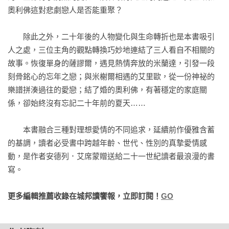
　　「不對，也不是開心事。」她回答。

奧利佛這對悲劇戀人是否能重聚？

　　我微笑不語，暗自後悔講這種自認高竿的膚淺戲謔語。

　　除此之外，二十年後的人物變化與生命轉折也是本書吸引
人之處，三位主角的觀點轉換巧妙地連結了三人看自不相關的
　　「話說回來，倒也可能是悶悶不樂的事吧。」她接著說，
故事。恢復單身的薩謬爾，遇見熱情奔放的米蘭達，引發一段
含蓄笑一笑，算是認了。

刻骨銘心的忘年之戀；與米榭爾相遇的艾里歐，從一份神祕的
樂譜拼湊過往的愛戀；結了婚的奧利佛，有著穩定的家庭關
　　我為那句不得體的言語道歉。

係，卻始終沒有忘記二十年前的夏天……

　　「用不著。」她說，已轉頭掃瞄窗外愈來愈鄉下的景觀。
　　本書融合三種對理想愛情的不同追求，延續前作優雅含蓄
是美國人嗎？我問。果然是。我說：「我也是。」她微笑說：
的基調，讀者必受書中跨越年齡、世代、性別的真摯愛情感
「從你的口音聽得出來。」我解釋，我定居義大利將近三十
動，是作者安德列．艾席蒙贈送給二十一世紀讀者最浪漫的書
年，美國腔怎麼改也改不掉。經我詢問，她說她十二歲那年隨
寫。
雙親移民義大利。

更多編輯推薦收錄在城邦讀饗報，立即訂閱！
GO
　　她的終點站和我同是羅馬。「公事嗎？」我問。

　　「不是公事。我父親住羅馬。他身體不好。」隨即，她目