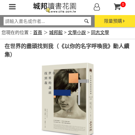
0
限量預購
您現在的位置：
首頁
＞
城邦館
>
文學小說
>
同志文學
在世界的盡頭找到我（《以你的名字呼喚我》動人續
集）