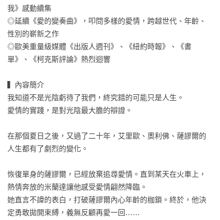
我》感動續集

◎延續《愛的變奏曲》，叩問多樣的愛情，跨越世代、年齡、
性別的嶄新之作

◎歐美重量級媒體《出版人週刊》、《紐約時報》、《書
單》、《柯克斯評論》熱烈迴響

▍內容簡介

我知道不是光陰虧待了我們，終究錯的可能只是人生。

愛情的實踐，是對光陰最大膽的辯證。

在那個夏日之後，又過了二十年，艾里歐、奧利佛、薩謬爾的
人生都有了劇烈的變化。

恢復單身的薩謬爾，已經放棄追尋愛情。直到某天在火車上，
熱情奔放的米蘭達讓他感受愛情翩然降臨。

她直言不諱的表白，打破薩謬爾內心年齡的枷鎖。終於，他決
定勇敢拋開束縛，義無反顧再愛一回……
