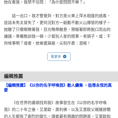
她在看我，我禁不住問：「為什麼悶悶不樂？」

不該有續集』的疑問。——Observer網站，蘿倫．勒布朗

　　話一出口，我才警覺到，對方是火車上萍水相逢的過客，
艾席蒙打造出一部和《以你的名字呼喚我》一樣深沉而卓越的
這話未免太冒失了，更何況對方一副動不動火山爆發的樣子。
續作，可說是完全體現了他的特色，最後艾里歐和奧利佛在故
她聽了只傻眼瞪著我，目光略帶敵意，預報著即將脫口而出的
事過了多年後重新有了交集，締造了專屬於這個故事的終曲。
譏諷，準備教訓我一頓。少管別人家的閒事，老頭子。或：干
艾席蒙以完美手法穿針引線，用他博學而全知的風格拆解結
你啥事啊？或者，她會擺臭臉，尖刻斥責：混帳！

構，把故事繼續說下去……艾席蒙的才華仍然不變，使得《在
世界的盡頭找到我》憑自己的本事成為一本傑作。——Shelf 
　　「沒事，沒悶悶不樂，只是在想事情而已。」她說。

看更多
Awareness網站，戴夫．惠勒
　　我愣了一愣。她回應的語調輕柔，近乎懊悔。假如她叫我
編輯推薦
滾蛋，我可能還不至於語塞。

【編輯推薦】《以你的名字呼喚我》動人續集 ，追尋永恆的真
愛
　　「大概是在想事情，我的表情才悶悶不樂吧。」

　　《在世界的盡頭找到我》故事發生在《以你的名字呼喚
　　「這麼說來，妳正在想的是開心事囉？」

我》的二十年之後，艾里歐、奧利佛，以及艾里歐父親薩謬爾
的人生都有了劇烈的變化。讀者最有興趣的問題是，艾里歐和