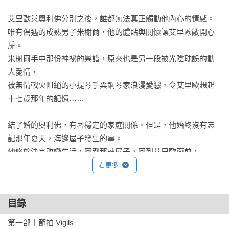
艾里歐與奧利佛分別之後，誰都無法真正觸動他內心的情感。
唯有偶遇的成熟男子米榭爾，他的體貼與關懷讓艾里歐敞開心
扉。

米榭爾手中那份神祕的樂譜，原來也是另一段被光陰耽誤的動
人愛情，

被無情戰火阻絕的小提琴手與鋼琴家浪漫愛戀，令艾里歐想起
十七歲那年的記憶……

結了婚的奧利佛，有著穩定的家庭關係。但是，他始終沒有忘
記那年夏天，海邊屋子發生的事。

他終於決定改變生活，回到那棟屋子，回到艾里歐面前，

坦率面對經過二十年之後，兩人尚未了結的感情……

看更多
▍本書特色

目錄
◎延續《以你的名字呼喚我》的溫柔筆調，對話更深深沁入人
心。

第一部｜節拍 Vigils
