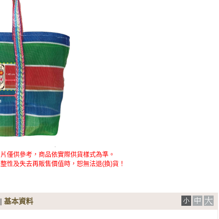
圖片僅供參考，商品依實際供貨樣式為準。
整性及失去再販售價值時，恕無法退(換)貨！
|
基本資料