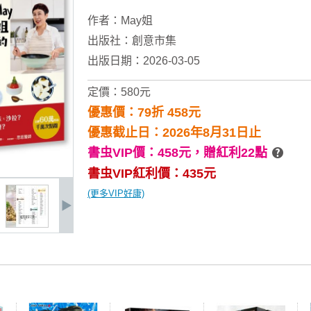
作者：
May姐
出版社：
創意市集
出版日期：2026-03-05
定價：580元
優惠價：79折 458元
優惠截止日：2026年8月31日止
書虫VIP價：458元，
贈紅利22點
書虫VIP紅利價：435元
(更多VIP好康)