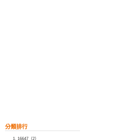
分類排行
16647（2）