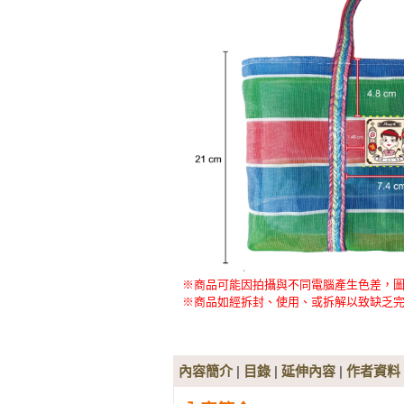
※商品可能因拍攝與不同電腦產生色差，
※商品如經拆封、使用、或拆解以致缺乏完
內容簡介
|
目錄
|
延伸內容
|
作者資料