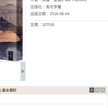
出版社：
馬可孛羅
出版日期：2016-06-04
定價：1070元
|
基本資料