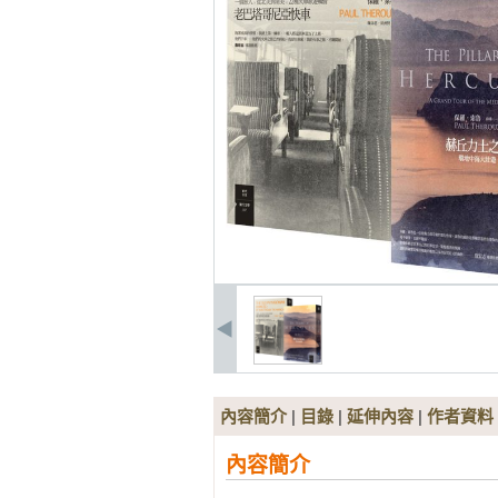
內容簡介
|
目錄
|
延伸內容
|
作者資料
內容簡介