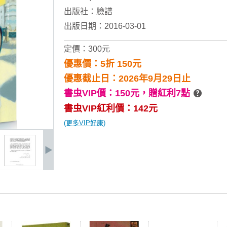
出版社：
臉譜
出版日期：2016-03-01
定價：300元
優惠價：5折 150元
優惠截止日：2026年9月29日止
書虫VIP價：150元，
贈紅利7點
書虫VIP紅利價：142元
(更多VIP好康)