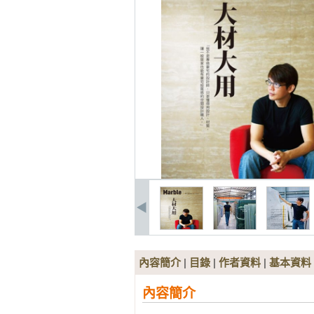
內容簡介
|
目錄
|
作者資料
|
基本資料
內容簡介