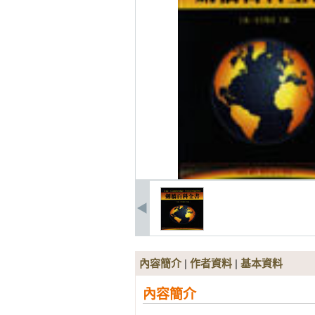
內容簡介
|
作者資料
|
基本資料
內容簡介