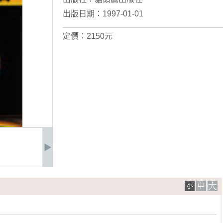
出版日期：1997-01-01
定價：2150元