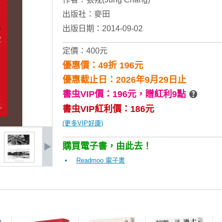
出版社：
麥田
出版日期：2014-09-02
定價：400元
優惠價：49折 196元
優惠截止日：2026年9月29日止
書虫VIP價：196元，
贈紅利9點
書虫VIP紅利價：186元
(更多VIP好康)
購買電子書，由此去！
Readmoo 電子書