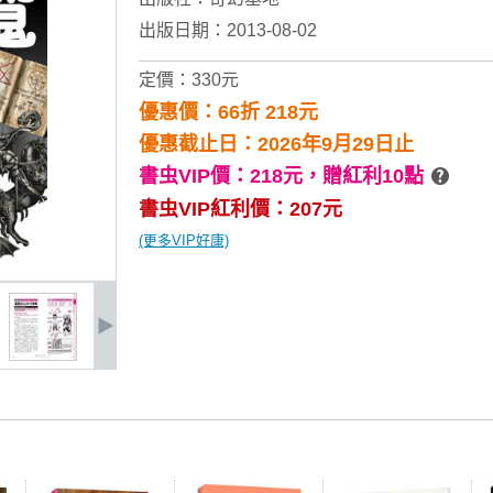
出版日期：2013-08-02
定價：330元
優惠價：66折 218元
優惠截止日：2026年9月29日止
書虫VIP價：218元，
贈紅利10點
書虫VIP紅利價：207元
(更多VIP好康)