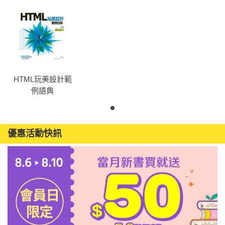
HTML玩美設計範
例語典
優惠活動快訊