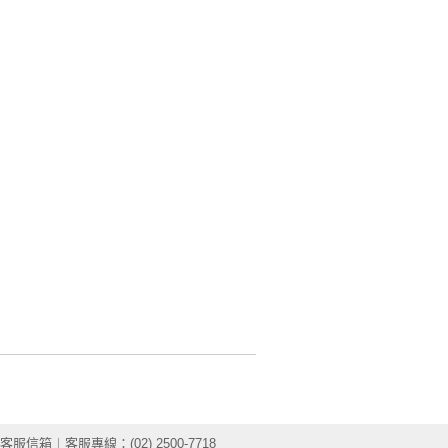
客服信箱
︱客服專線：(02) 2500-7718