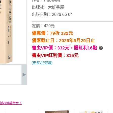
出版社：
大好書屋
出版日期：2026-06-04
定價：420元
優惠價：79折 332元
優惠截止日：2026年9月29日止
書虫VIP價：332元，
贈紅利16點
書虫VIP紅利價：315元
(更多VIP好康)
抽$888購書金！