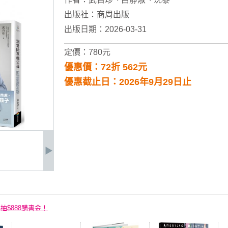
出版社：
商周出版
出版日期：2026-03-31
定價：780元
優惠價：72折 562元
優惠截止日：2026年9月29日止
再抽$888購書金！