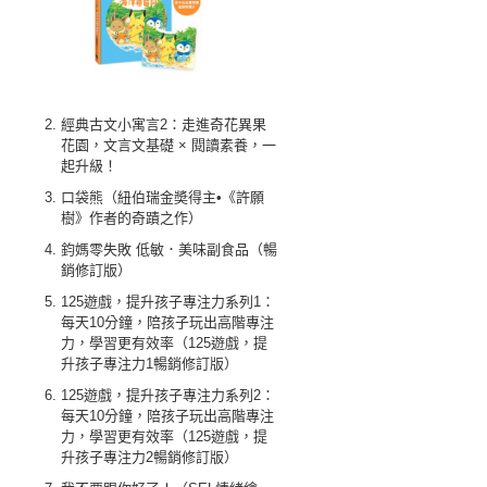
經典古文小寓言2：走進奇花異果
花園，文言文基礎 × 閱讀素養，一
起升級！
口袋熊（紐伯瑞金奬得主•《許願
樹》作者的奇蹟之作）
鈞媽零失敗 低敏．美味副食品（暢
銷修訂版）
125遊戲，提升孩子專注力系列1：
每天10分鐘，陪孩子玩出高階專注
力，學習更有效率（125遊戲，提
升孩子專注力1暢銷修訂版）
125遊戲，提升孩子專注力系列2：
每天10分鐘，陪孩子玩出高階專注
力，學習更有效率（125遊戲，提
升孩子專注力2暢銷修訂版）