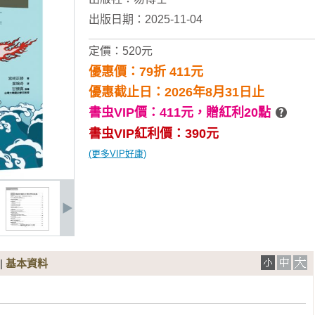
出版日期：2025-11-04
定價：520元
優惠價：79折 411元
優惠截止日：2026年8月31日止
書虫VIP價：411元，
贈紅利20點
書虫VIP紅利價：390元
(更多VIP好康)
|
基本資料