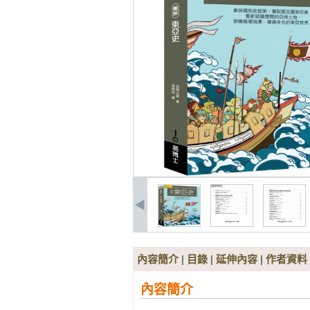
內容簡介
|
目錄
|
延伸內容
|
作者資料
內容簡介