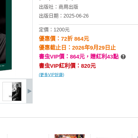
出版社：
商周出版
出版日期：2025-06-26
定價：1200元
優惠價：72折 864元
優惠截止日：2026年9月29日止
書虫VIP價：864元，
贈紅利43點
書虫VIP紅利價：820元
(更多VIP好康)