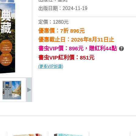
出版日期：2024-11-19
定價：1280元
優惠價：7折 896元
優惠截止日：2026年8月31日止
書虫VIP價：896元，
贈紅利44點
書虫VIP紅利價：851元
(更多VIP好康)