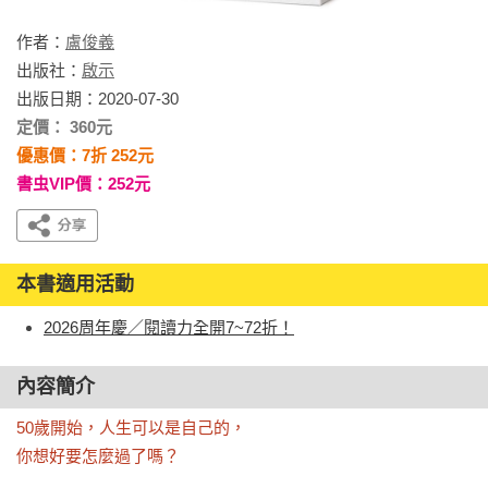
作者：
盧俊義
出版社：
啟示
出版日期：2020-07-30
定價： 360元
優惠價：7折 252元
書虫VIP價：252元
本書適用活動
2026周年慶／閱讀力全開7~72折！
內容簡介
50歲開始，人生可以是自己的，

你想好要怎麼過了嗎？