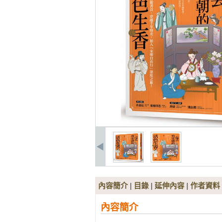
內容簡介
|
目錄
|
延伸內容
|
作者資料
內容簡介