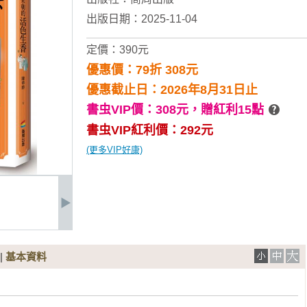
出版日期：2025-11-04
定價：390元
優惠價：79折 308元
優惠截止日：2026年8月31日止
書虫VIP價：308元，
贈紅利15點
書虫VIP紅利價：292元
(更多VIP好康)
|
基本資料