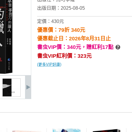
出版日期：2025-08-05
定價：430元
優惠價：79折 340元
優惠截止日：2026年8月31日止
書虫VIP價：340元，
贈紅利17點
書虫VIP紅利價：323元
(更多VIP好康)