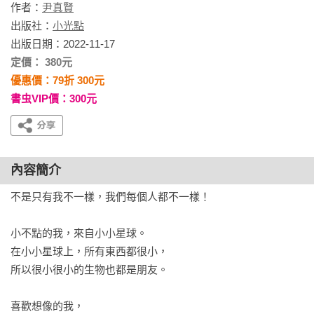
作者：
尹真賢
出版社：
小光點
出版日期：2022-11-17
定價： 380元
優惠價：79折 300元
書虫VIP價：300元
內容簡介
不是只有我不一樣，我們每個人都不一樣！

小不點的我，來自小小星球。

在小小星球上，所有東西都很小，

所以很小很小的生物也都是朋友。

喜歡想像的我，
