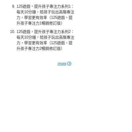
125遊戲，提升孩子專注力系列1：
每天10分鐘，陪孩子玩出高階專注
力，學習更有效率（125遊戲，提
升孩子專注力1暢銷修訂版）
125遊戲，提升孩子專注力系列2：
每天10分鐘，陪孩子玩出高階專注
力，學習更有效率（125遊戲，提
升孩子專注力2暢銷修訂版）
more