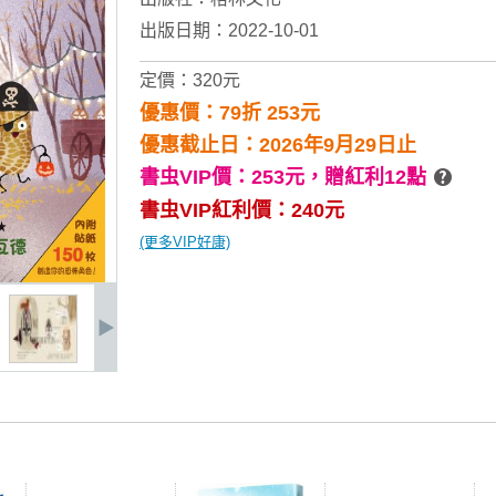
出版日期：2022-10-01
定價：320元
優惠價：79折 253元
優惠截止日：2026年9月29日止
書虫VIP價：253元，
贈紅利12點
書虫VIP紅利價：240元
(更多VIP好康)