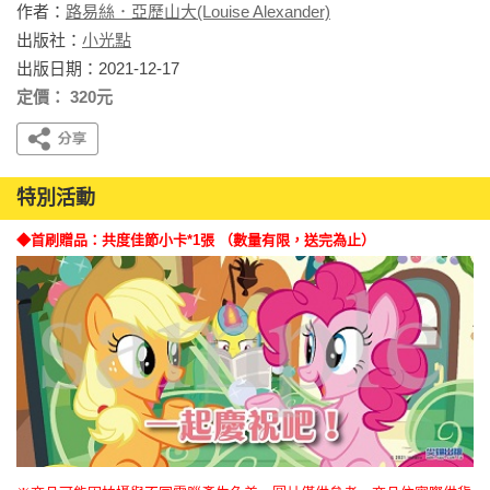
作者：
路易絲．亞歷山大(Louise Alexander)
出版社：
小光點
出版日期：2021-12-17
定價： 320元
特別活動
◆首刷贈品：共度佳節小卡*1張 （數量有限，送完為止）