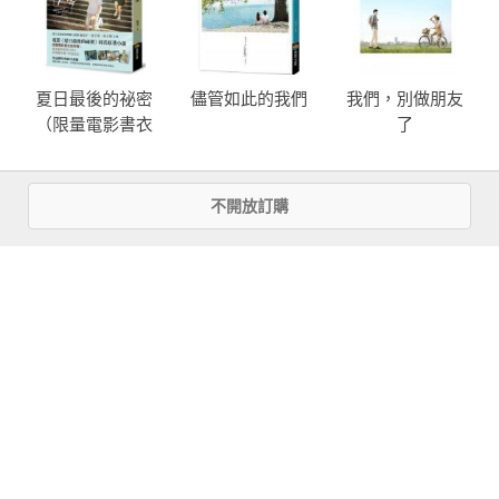
夏日最後的祕密
儘管如此的我們
我們，別做朋友
（限量電影書衣
了
版附贈劇照明信
片）
more
不開放訂購
優惠活動快訊