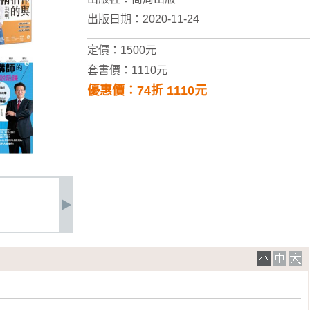
出版日期：2020-11-24
定價：1500元
套書價：1110元
優惠價：74折 1110元