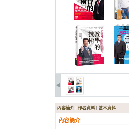
內容簡介
|
作者資料
|
基本資料
內容簡介