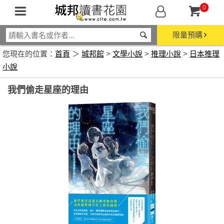
0
限量預購
您現在的位置：
首頁
＞
城邦館
>
文學小說
>
推理小說
>
日本推理
小說
我們偷走星座的理由