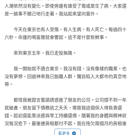
成妖精的小小孩童……

人潮依然沒有變化。即使旁邊有誰受了傷或是生了病，大家還
是一臉事不關己地行走著。我站起來望向窗外。

〈騙徒紳士〉／

我在東京的人生已經走上盡頭，再這樣下去或許只能客死異
　　今天在東京也有人受傷，有人生病，有人死亡。每過四十
鄉，唯一可以逆轉失敗人生的，就只有我在池袋街頭撿到的、
六秒，命運的鳴笛聲就會響起。這不是什麼新鮮事。

屬於死人的手機……

　　來到東京五年，我已走投無路。

〈永別的童話〉／

我暗戀的姊姊受到詛咒，化為石像。我製作了屋簷，為她遮風
　　我一開始就不適合東京。我沒有錢，沒有像樣的職業，也
避雨；我睡到了她的身邊，時時刻刻給予陪伴。日復一日，年
沒有夢想。回過神來我已脫離人群，獨自陷入大都市的真空地
復一年，直到年齡超過了姊姊，但詛咒不曾化解，直到一名魔
帶。

法師到來……

　　都怪我被甜言蜜語誘惑進了朋友的公司。公司撐不到一年
〈我們偷走星座的理由〉／

就破產，朋友留下債務逃之夭夭，導致我這個保人得負責還
我的時光永遠停佇在那年的夏天。那間散發著消毒水味的醫院
錢。起初還能靠派遣與零工持續還債，隨著我的身體與精神狀
裡頭，有著只注視著姊姊的夕哥，掛念著我的姊姊，還有痛苦
況每況愈下，最後連房租都付不起。我在拖欠兩個月的房租後
單戀著夕哥的我……

房東趕出住處，在網咖與膠囊旅館之間流浪了一陣子，現在找
看更多