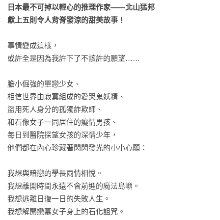
日本最不可掉以輕心的推理作家——北山猛邦 

獻上五則令人背脊發涼的甜美故事！
事情變成這樣，

或許全是因為我許下了不該許的願望……

膽小倔強的單戀少女、

相信世界由寂寞組成的愛哭鬼妖精、

盜用死人身分的孤獨詐欺師、

和石像女子一同居住的癡情男孩、

每日到醫院探望女孩的深情少年，

他們都在內心珍藏著閃閃發光的小小心願：

我想與暗戀的學長兩情相悅。

我想離開時間永遠不會前進的魔法島嶼。

我想逃離日復一日的失敗人生。

我想解開戀慕女子身上的石化詛咒。
