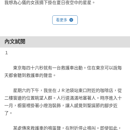
我想為心儀的女孩摘下掛在夏日夜空中的星星。

他們的願望一一實現，

看更多
但可別忘了，這個世界上不曾存在奇蹟，

厄運來臨前，他們才明白惡魔取走了什麼作為代價……

內文試閱
【五則童話般美麗純淨，又似現實般無情殘忍的黑暗物語】
１

〈為情所困〉／

　　東京每四十六秒就有一台救護車出動。住在東京可以說每
我無望的戀情有救了！學校流傳著奇妙的戀愛咒術：只要在校
天都會聽到救護車的聲音。

園階梯上倒退十二步，口唸著單戀對象的名字就可以讓戀愛成
真。每人都當這是無稽之談，但不曾看我一眼的學長，真的因
　　星期六的下午，我坐在ＪＲ池袋站東口附近的咖啡店，從
此來到身邊……

二樓窗邊的位置眺望人群。人行道滿滿地塞著人。時序進入十
一月，櫥窗裡掛著小燈泡裝飾，讓人感覺到聖誕節的腳步近
〈妖精學校〉／

了。

我從床上醒來，失去了全部的記憶，而我四周圍繞著穿著白衣
的男孩與女孩。他們說，這是一座無人島嶼，上頭住著等待變
　　某處傳來救護車的鳴笛聲，在附近停止鳴叫。即使如此，