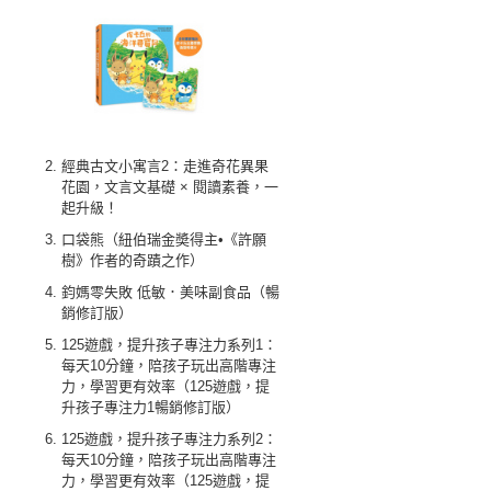
經典古文小寓言2：走進奇花異果
花園，文言文基礎 × 閱讀素養，一
起升級！
口袋熊（紐伯瑞金奬得主•《許願
樹》作者的奇蹟之作）
鈞媽零失敗 低敏．美味副食品（暢
銷修訂版）
125遊戲，提升孩子專注力系列1：
每天10分鐘，陪孩子玩出高階專注
力，學習更有效率（125遊戲，提
升孩子專注力1暢銷修訂版）
125遊戲，提升孩子專注力系列2：
每天10分鐘，陪孩子玩出高階專注
力，學習更有效率（125遊戲，提