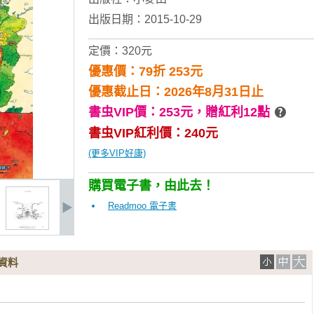
出版日期：2015-10-29
定價：320元
優惠價：79折 253元
優惠截止日：2026年8月31日止
書虫VIP價：253元，
贈紅利12點
書虫VIP紅利價：240元
(更多VIP好康)
購買電子書，由此去！
Readmoo 電子書
資料