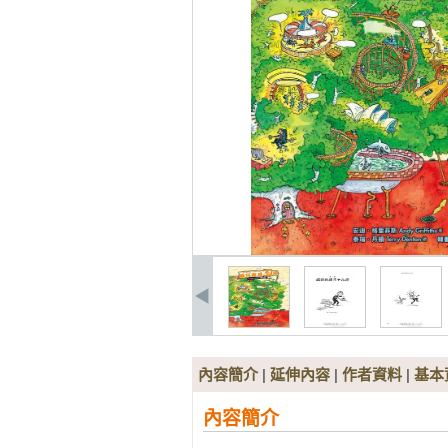
內容簡介
|
延伸內容
|
作者資料
|
基本
內容簡介