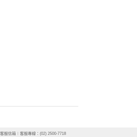
客服信箱
︱客服專線：(02) 2500-7718