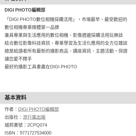
DIGI PHOTO編輯部
「DIGI PHOTO數位相機採購活用」，市場最早、最受歡迎的
數位相機專業媒體第一品牌

兼具專業與生活應用的數位相機、影像週邊採購活用玩樂誌

結合數位影像科技資訊、專業學習及生活化應用的全方位雜誌

總是給讀者所有最新的攝影商品、講座資訊、主題活動，保證
讓您愛不釋手

最好的攝影工具書盡在DIGI PHOTO
基本資料
作者：
DIGI PHOTO編輯部
出版社：
流行風出版
城邦書號：2CPQ074

ISBN：9771727534000
